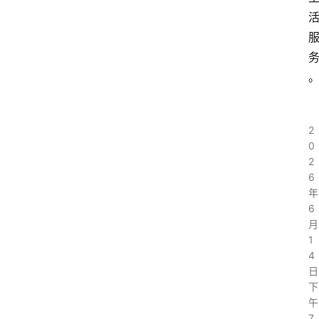
2
0
2
6
年
6
月
1
4
日
下
午
7