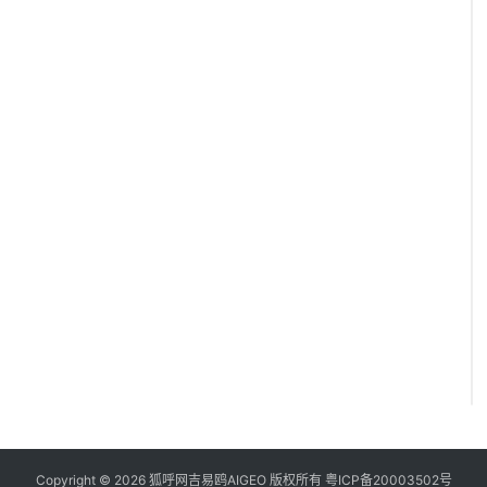
Copyright © 2026 狐呼网吉易鸥AIGEO 版权所有
粤ICP备20003502号