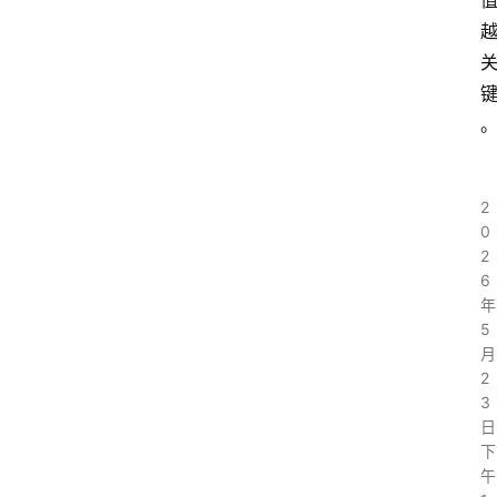
2
0
2
6
年
5
月
2
3
日
下
午