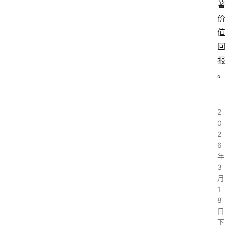
2
0
2
6
年
3
月
1
8
日
下