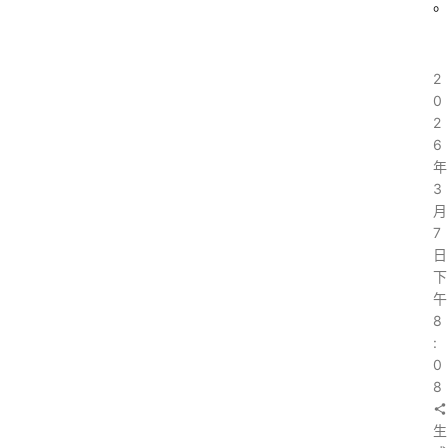
2
0
2
6
年
3
月
7
日
下
午
8
:
0
8
生